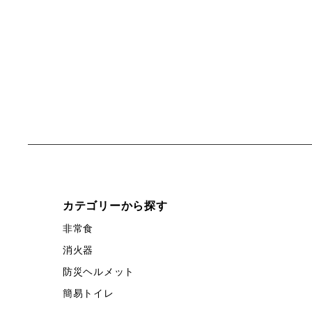
カテゴリーから探す
非常食
消火器
防災ヘルメット
簡易トイレ