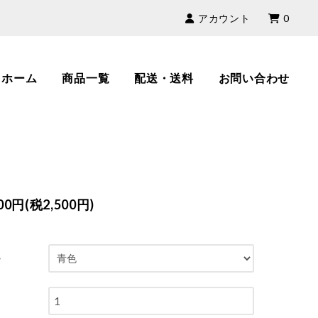
アカウント
0
ホーム
商品一覧
配送・送料
お問い合わせ
500円(税2,500円)
ー