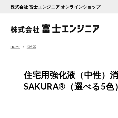
株式会社 富士エンジニア オンラインショップ
HOME
消火器
住宅用強化液（中性）消火
SAKURA®（選べる5色