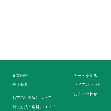
事業内容
カートを見る
会社概要
マイアカウント
お問い合わせ
お支払い方法について
配送方法・送料について