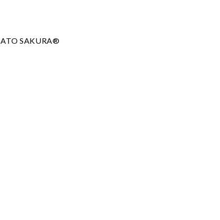
O SAKURA®