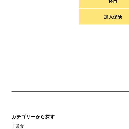
休日
加入保険
カテゴリーから探す
非常食