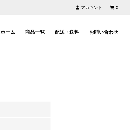
アカウント
0
ホーム
商品一覧
配送・送料
お問い合わせ