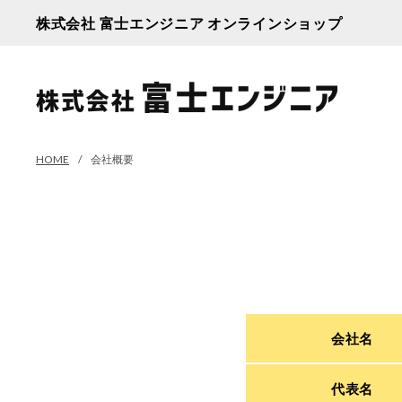
株式会社 富士エンジニア オンラインショップ
HOME
会社概要
会社名
代表名