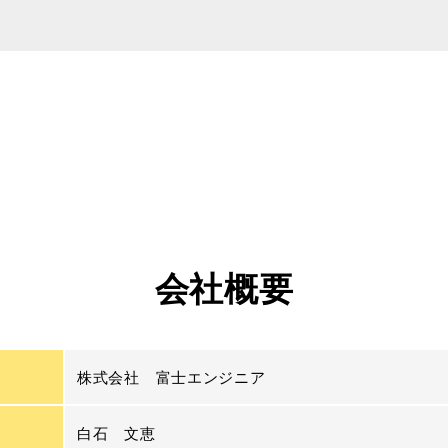
会社概要
株式会社 富士エンジニア
白石 文恵