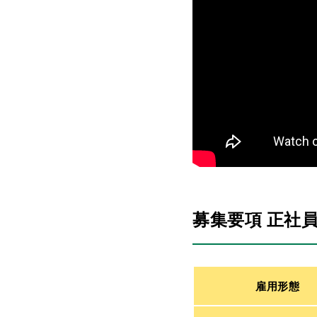
募集要項 正社
雇用形態