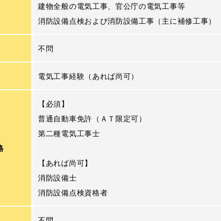
建物全般の電気工事、官公庁の電気工事等
消防設備点検および消防設備工事（主に補修工事）
不問
電気工事経験（あれば尚可）
【必須】
普通自動車免許（ＡＴ限定可）
第二種電気工事士
格
【あれば尚可】
消防設備士
消防設備点検資格者
不問