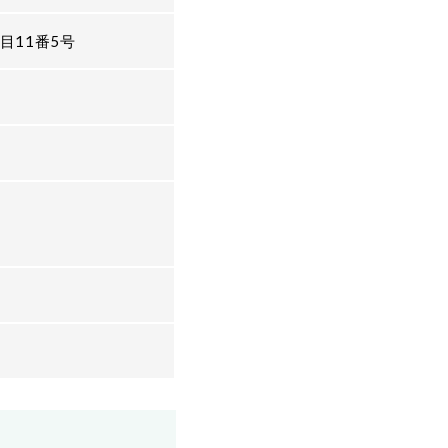
目11番5号