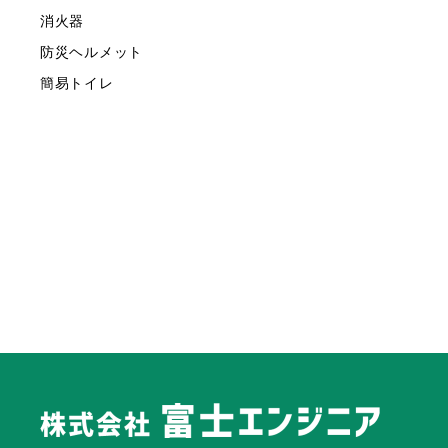
消火器
防災ヘルメット
簡易トイレ