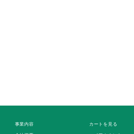
事業内容
カートを見る