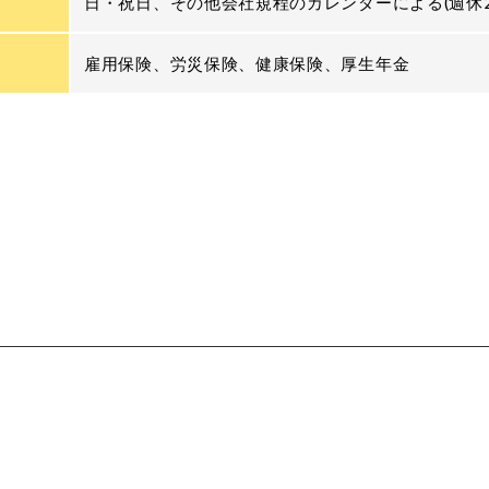
日・祝日、その他会社規程のカレンダーによる(週休2
雇用保険、労災保険、健康保険、厚生年金