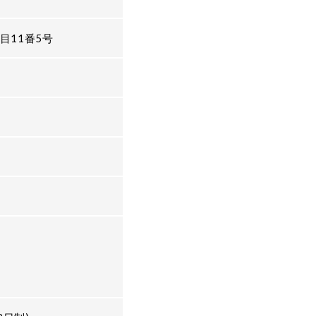
目11番5号