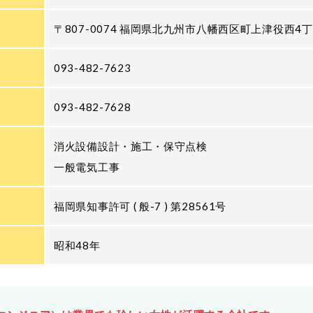
〒807-0074 福岡県北九州市八幡西区町上津役西4丁
093-482-7623
093-482-7628
消火設備設計・施工・保守点検
一般電気工事
福岡県知事許可 ( 般-7 ) 第28561号
昭和48年