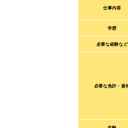
仕事内容
学歴
必要な経験など
必要な免許・資
年齢