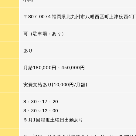
〒807-0074 福岡県北九州市八幡西区町上津役西4丁
可（駐車場：あり）
あり
月給180,000円～450,000円
実費支給あり(10,000円/月額)
8：30～17：20
8：30～12：00
※月1回程度土曜日出勤あり