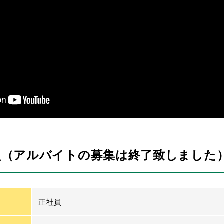
員（アルバイトの募集は終了致しました
正社員